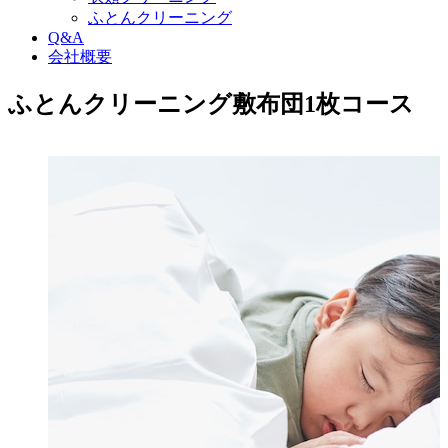
ふとんクリーニング
Q&A
会社概要
ふとんクリーニング敷布団1枚コース