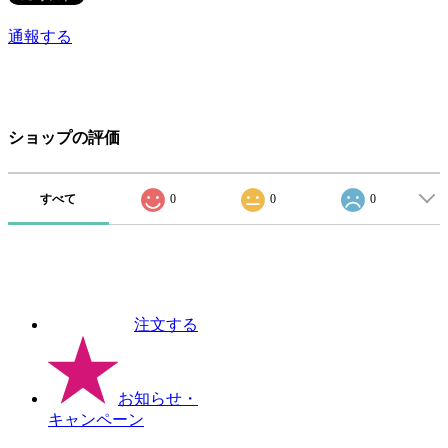
通報する
ショップの評価
すべて
0
0
0
注文する
お知らせ
・
キャンペーン