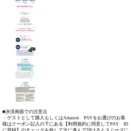
■決済画面での注意点
・ゲストとして購入もしくはAmazon PAYをお選びのお客
様はクーポン記入の下にある【利用規約に同意してPAY ID
に登録】のチェックを外して次に進んで頂けるとスムーズに