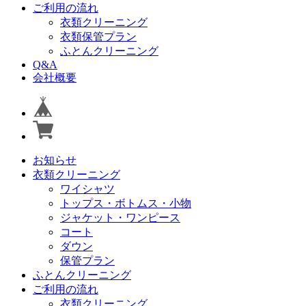
ご利用の流れ
衣類クリーニング
衣類保管プラン
ふとんクリーニング
Q&A
会社概要
お知らせ
衣類クリーニング
ワイシャツ
トップス・ボトムス・小物
ジャケット・ワンピース
コート
ダウン
保管プラン
ふとんクリーニング
ご利用の流れ
衣類クリーニング