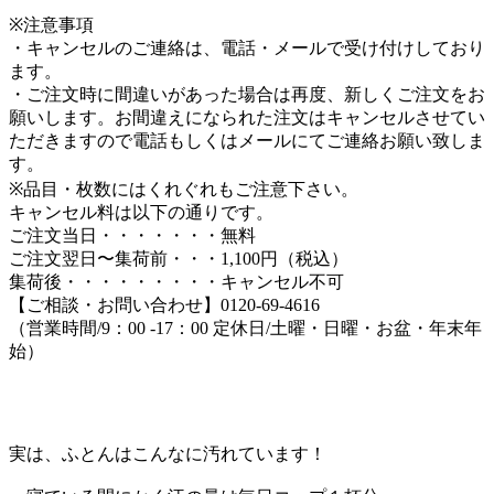
※注意事項
・キャンセルのご連絡は、電話・メールで受け付けしており
ます。
・ご注文時に間違いがあった場合は再度、新しくご注文をお
願いします。お間違えになられた注文はキャンセルさせてい
ただきますので電話もしくはメールにてご連絡お願い致しま
す。
※品目・枚数にはくれぐれもご注意下さい。
キャンセル料は以下の通りです。
ご注文当日・・・・・・・無料
ご注文翌日〜集荷前・・・1,100円（税込）
集荷後・・・・・・・・・キャンセル不可
【ご相談・お問い合わせ】0120-69-4616
（営業時間/9：00 -17：00 定休日/土曜・日曜・お盆・年末年
始）
実は、ふとんはこんなに汚れています！