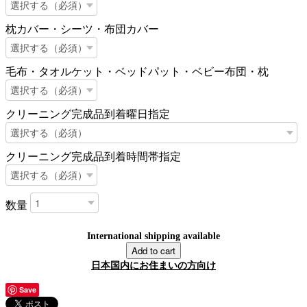
枕カバー・シーツ・布団カバー
毛布・タオルケット・ベッドパット・ベビー布団・枕
クリーニング完成品到着曜日指定
クリーニング完成品到着時間帯指定
数量
International shipping available
Add to cart
日本国内にお住まいの方向け
Save