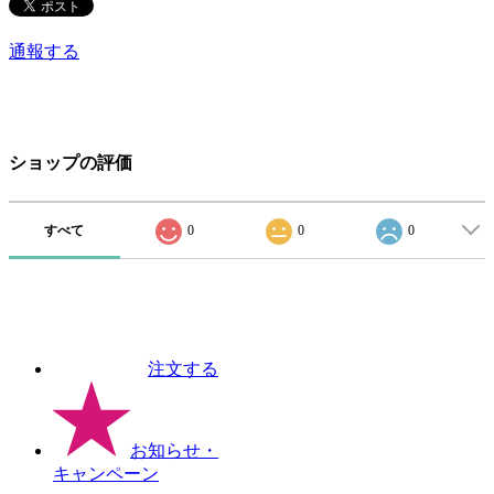
通報する
ショップの評価
すべて
0
0
0
注文する
お知らせ
・
キャンペーン