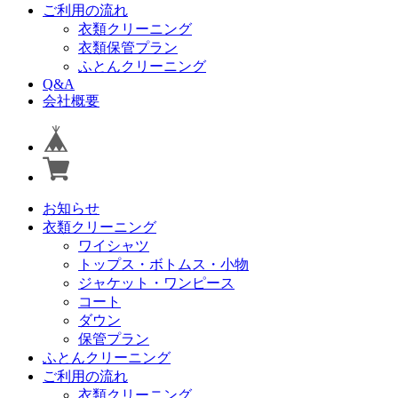
ご利用の流れ
衣類クリーニング
衣類保管プラン
ふとんクリーニング
Q&A
会社概要
お知らせ
衣類クリーニング
ワイシャツ
トップス・ボトムス・小物
ジャケット・ワンピース
コート
ダウン
保管プラン
ふとんクリーニング
ご利用の流れ
衣類クリーニング