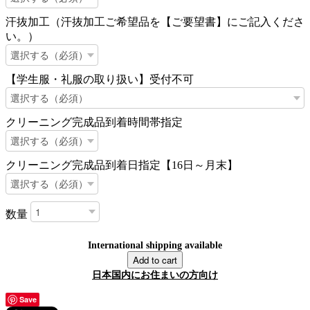
汗抜加工（汗抜加工ご希望品を【ご要望書】にご記入くださ
い。）
【学生服・礼服の取り扱い】受付不可
クリーニング完成品到着時間帯指定
クリーニング完成品到着日指定【16日～月末】
数量
International shipping available
Add to cart
日本国内にお住まいの方向け
Save