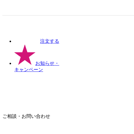
注文する
お知らせ
・
キャンペーン
ご相談・お問い合わせ