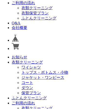
ご利用の流れ
衣類クリーニング
衣類保管プラン
ふとんクリーニング
Q&A
会社概要
お知らせ
衣類クリーニング
ワイシャツ
トップス・ボトムス・小物
ジャケット・ワンピース
コート
ダウン
保管プラン
ふとんクリーニング
ご利用の流れ
衣類クリーニング